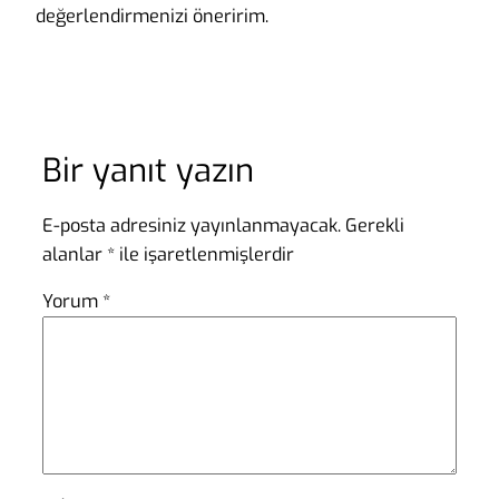
değerlendirmenizi öneririm.
Bir yanıt yazın
E-posta adresiniz yayınlanmayacak.
Gerekli
alanlar
*
ile işaretlenmişlerdir
Yorum
*