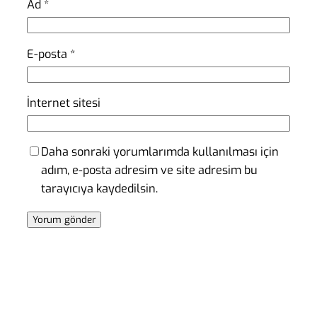
Ad
*
E-posta
*
İnternet sitesi
Daha sonraki yorumlarımda kullanılması için
adım, e-posta adresim ve site adresim bu
tarayıcıya kaydedilsin.