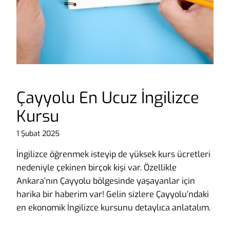
Çayyolu En Ucuz İngilizce
Kursu
1 Şubat 2025
İngilizce öğrenmek isteyip de yüksek kurs ücretleri
nedeniyle çekinen birçok kişi var. Özellikle
Ankara’nın Çayyolu bölgesinde yaşayanlar için
harika bir haberim var! Gelin sizlere Çayyolu’ndaki
en ekonomik İngilizce kursunu detaylıca anlatalım.