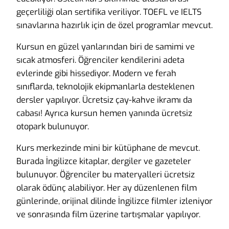
geçerliliği olan sertifika veriliyor. TOEFL ve IELTS
sınavlarına hazırlık için de özel programlar mevcut.
Kursun en güzel yanlarından biri de samimi ve
sıcak atmosferi. Öğrenciler kendilerini adeta
evlerinde gibi hissediyor. Modern ve ferah
sınıflarda, teknolojik ekipmanlarla desteklenen
dersler yapılıyor. Ücretsiz çay-kahve ikramı da
cabası! Ayrıca kursun hemen yanında ücretsiz
otopark bulunuyor.
Kurs merkezinde mini bir kütüphane de mevcut.
Burada İngilizce kitaplar, dergiler ve gazeteler
bulunuyor. Öğrenciler bu materyalleri ücretsiz
olarak ödünç alabiliyor. Her ay düzenlenen film
günlerinde, orijinal dilinde İngilizce filmler izleniyor
ve sonrasında film üzerine tartışmalar yapılıyor.