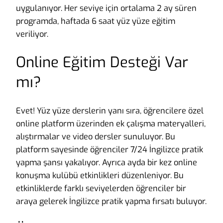
uygulanıyor. Her seviye için ortalama 2 ay süren
programda, haftada 6 saat yüz yüze eğitim
veriliyor.
Online Eğitim Desteği Var
mı?
Evet! Yüz yüze derslerin yanı sıra, öğrencilere özel
online platform üzerinden ek çalışma materyalleri,
alıştırmalar ve video dersler sunuluyor. Bu
platform sayesinde öğrenciler 7/24 İngilizce pratik
yapma şansı yakalıyor. Ayrıca ayda bir kez online
konuşma kulübü etkinlikleri düzenleniyor. Bu
etkinliklerde farklı seviyelerden öğrenciler bir
araya gelerek İngilizce pratik yapma fırsatı buluyor.