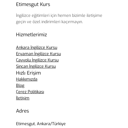
Etimesgut Kurs
İngilizce eğitimleri için hemen bizimle iletişime
geçin ve özel indirimleri kaçırmayın.
Hizmetlerimiz
Ankara İngilizce Kursu
Eryaman İngilizce Kursu
Çayyolu İngilizce Kursu
Sincan İngilizce Kursu
Hızlı Erişim
Hakkımızda
Blog
Çerez Politikası
İletişim
Adres
Etimesgut, Ankara/Türkiye