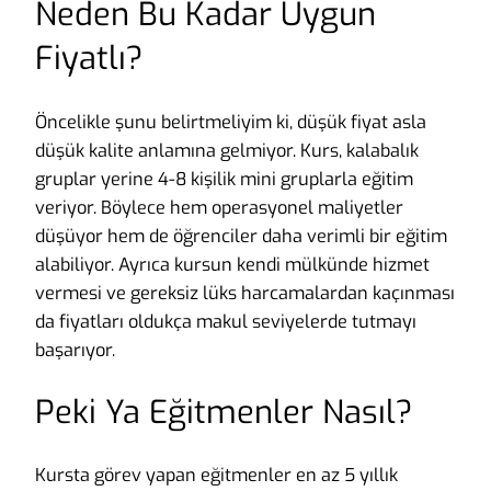
Neden Bu Kadar Uygun
Fiyatlı?
Öncelikle şunu belirtmeliyim ki, düşük fiyat asla
düşük kalite anlamına gelmiyor. Kurs, kalabalık
gruplar yerine 4-8 kişilik mini gruplarla eğitim
veriyor. Böylece hem operasyonel maliyetler
düşüyor hem de öğrenciler daha verimli bir eğitim
alabiliyor. Ayrıca kursun kendi mülkünde hizmet
vermesi ve gereksiz lüks harcamalardan kaçınması
da fiyatları oldukça makul seviyelerde tutmayı
başarıyor.
Peki Ya Eğitmenler Nasıl?
Kursta görev yapan eğitmenler en az 5 yıllık