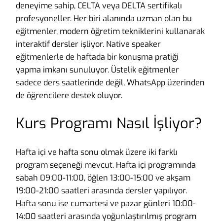
deneyime sahip, CELTA veya DELTA sertifikalı
profesyoneller. Her biri alanında uzman olan bu
eğitmenler, modern öğretim tekniklerini kullanarak
interaktif dersler işliyor. Native speaker
eğitmenlerle de haftada bir konuşma pratiği
yapma imkanı sunuluyor. Üstelik eğitmenler
sadece ders saatlerinde değil, WhatsApp üzerinden
de öğrencilere destek oluyor.
Kurs Programı Nasıl İşliyor?
Hafta içi ve hafta sonu olmak üzere iki farklı
program seçeneği mevcut. Hafta içi programında
sabah 09:00-11:00, öğlen 13:00-15:00 ve akşam
19:00-21:00 saatleri arasında dersler yapılıyor.
Hafta sonu ise cumartesi ve pazar günleri 10:00-
14:00 saatleri arasında yoğunlaştırılmış program