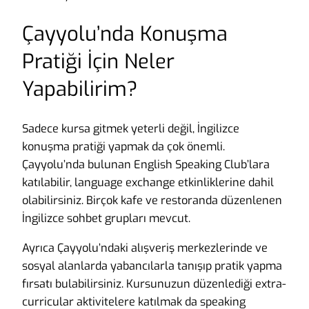
Çayyolu’nda Konuşma
Pratiği İçin Neler
Yapabilirim?
Sadece kursa gitmek yeterli değil, İngilizce
konuşma pratiği yapmak da çok önemli.
Çayyolu’nda bulunan English Speaking Club’lara
katılabilir, language exchange etkinliklerine dahil
olabilirsiniz. Birçok kafe ve restoranda düzenlenen
İngilizce sohbet grupları mevcut.
Ayrıca Çayyolu’ndaki alışveriş merkezlerinde ve
sosyal alanlarda yabancılarla tanışıp pratik yapma
fırsatı bulabilirsiniz. Kursunuzun düzenlediği extra-
curricular aktivitelere katılmak da speaking