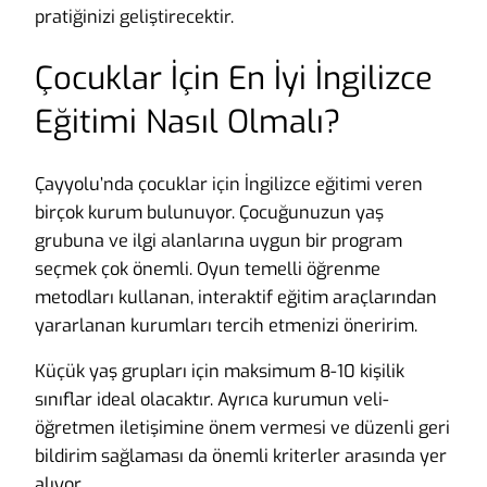
pratiğinizi geliştirecektir.
Çocuklar İçin En İyi İngilizce
Eğitimi Nasıl Olmalı?
Çayyolu’nda çocuklar için İngilizce eğitimi veren
birçok kurum bulunuyor. Çocuğunuzun yaş
grubuna ve ilgi alanlarına uygun bir program
seçmek çok önemli. Oyun temelli öğrenme
metodları kullanan, interaktif eğitim araçlarından
yararlanan kurumları tercih etmenizi öneririm.
Küçük yaş grupları için maksimum 8-10 kişilik
sınıflar ideal olacaktır. Ayrıca kurumun veli-
öğretmen iletişimine önem vermesi ve düzenli geri
bildirim sağlaması da önemli kriterler arasında yer
alıyor.