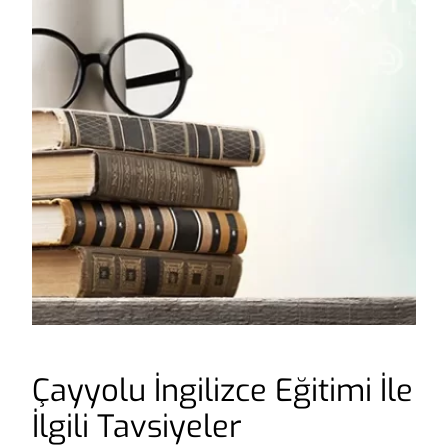
Çayyolu İngilizce Eğitimi İle
İlgili Tavsiyeler