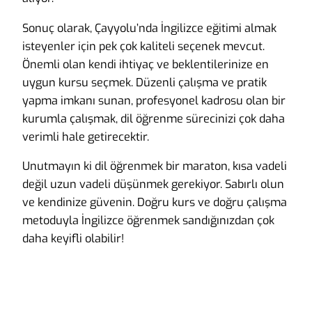
Sonuç olarak, Çayyolu’nda İngilizce eğitimi almak
isteyenler için pek çok kaliteli seçenek mevcut.
Önemli olan kendi ihtiyaç ve beklentilerinize en
uygun kursu seçmek. Düzenli çalışma ve pratik
yapma imkanı sunan, profesyonel kadrosu olan bir
kurumla çalışmak, dil öğrenme sürecinizi çok daha
verimli hale getirecektir.
Unutmayın ki dil öğrenmek bir maraton, kısa vadeli
değil uzun vadeli düşünmek gerekiyor. Sabırlı olun
ve kendinize güvenin. Doğru kurs ve doğru çalışma
metoduyla İngilizce öğrenmek sandığınızdan çok
daha keyifli olabilir!