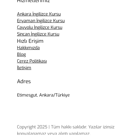
Hizmetlerimiz
Ankara İngilizce Kursu
Eryaman İngilizce Kursu
Çayyolu İngilizce Kursu
Sincan İngilizce Kursu
Hızlı Erişim
Hakkımızda
Blog
Çerez Politikası
İletişim
Adres
Etimesgut, Ankara/Türkiye
Copyright 2025 | Tüm hakkı saklıdır. Yazılar izinsiz
kopyalanamaz veya alıntı yapılamaz.