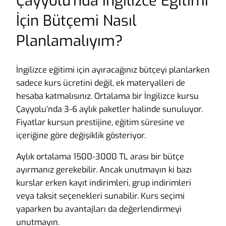
Çayyolu’nda İngilizce Eğitimi
İçin Bütçemi Nasıl
Planlamalıyım?
İngilizce eğitimi için ayıracağınız bütçeyi planlarken
sadece kurs ücretini değil, ek materyalleri de
hesaba katmalısınız. Ortalama bir İngilizce kursu
Çayyolu’nda 3-6 aylık paketler halinde sunuluyor.
Fiyatlar kursun prestijine, eğitim süresine ve
içeriğine göre değişiklik gösteriyor.
Aylık ortalama 1500-3000 TL arası bir bütçe
ayırmanız gerekebilir. Ancak unutmayın ki bazı
kurslar erken kayıt indirimleri, grup indirimleri
veya taksit seçenekleri sunabilir. Kurs seçimi
yaparken bu avantajları da değerlendirmeyi
unutmayın.