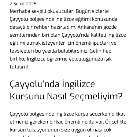
2 Şubat 2025
Merhaba sevgili okuyucular! Bugün sizlerle
Çayyolu bölgesinde İngilizce eğitimi konusunda
detaylı bir rehber hazırladım. Ankara’nın gözde
semtlerinden biri olan Çayyolu’nda kaliteli İngilizce
eğitimi almak isteyenler için önemli ipuçları ve
tavsiyeleri bu yazıda bulabilirsiniz. Gelin hep
birlikte İngilizce öğrenme yolculuğunuza ışık
tutalım!
Çayyolu’nda İngilizce
Kursunu Nasıl Seçmeliyim?
Çayyolu bölgesinde İngilizce kursu seçerken dikkat
etmeniz gereken birkaç önemli nokta var. Öncelikle
kursun lokasyonunun size uygun olması çok