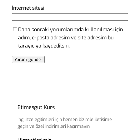
İnternet sitesi
Daha sonraki yorumlarımda kullanılması için
adım, e-posta adresim ve site adresim bu
tarayıcıya kaydedilsin.
Etimesgut Kurs
İngilizce eğitimleri için hemen bizimle iletişime
geçin ve özel indirimleri kaçırmayın.