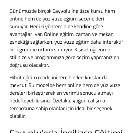
Günümüzde birçok Çayyolu İngilizce kursu hem
online hem de yüz yüze eğitim seçenekleri
sunuyor. Her iki yöntemin de kendine göre
avantajları var. Online eğitim, zaman ve mekan
esnekliği sağlarken, yüz yüze eğitim daha interaktif
bir öğrenme ortamı sunuyor. Kişisel öğrenme
stilinize ve programınıza göre seçim yapmanız en
doğrusu olacaktır.
Hibrit eğitim modelini tercih eden kurslar da
mevcut. Bu modelde hem online hem de yüz yüze
dersleri birleştirerek en verimli sonucu almayı
hedefleyebilirsiniz. Özellikle yoğun çalışma
temposuna sahip olanlar için ideal bir seçenek
olabilir.