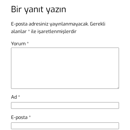
Bir yanıt yazın
E-posta adresiniz yayınlanmayacak.
Gerekli
alanlar
*
ile işaretlenmişlerdir
Yorum
*
Ad
*
E-posta
*