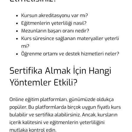
Kursun akreditasyonu var mı?
Eğitmenlerin yeterliliği nasıl?
Mezunların başarı oranı nedir?
Kurs süresince sağlanan materyaller yeterli
mi?
Öğrenme ortamı ve destek hizmetleri neler?
Sertifika Almak İçin Hangi
Yöntemler Etkili?
Online eğitim platformları, günümüzde oldukça
popüler. Bu platformlarda birçok uygun fiyatlı kurs
bulabilir ve sertifika alabilirsiniz. Ancak, kursların
içerik kalitesini ve eğitmenlerin yeterliliğini
mutlaka kontrol edin.