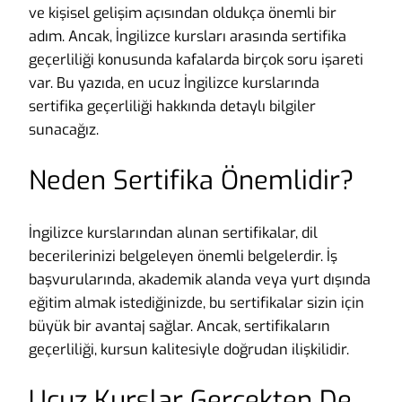
ve kişisel gelişim açısından oldukça önemli bir
adım. Ancak, İngilizce kursları arasında sertifika
geçerliliği konusunda kafalarda birçok soru işareti
var. Bu yazıda, en ucuz İngilizce kurslarında
sertifika geçerliliği hakkında detaylı bilgiler
sunacağız.
Neden Sertifika Önemlidir?
İngilizce kurslarından alınan sertifikalar, dil
becerilerinizi belgeleyen önemli belgelerdir. İş
başvurularında, akademik alanda veya yurt dışında
eğitim almak istediğinizde, bu sertifikalar sizin için
büyük bir avantaj sağlar. Ancak, sertifikaların
geçerliliği, kursun kalitesiyle doğrudan ilişkilidir.
Ucuz Kurslar Gerçekten De