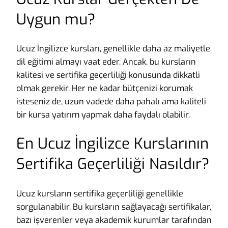
Uygun mu?
Ucuz İngilizce kursları, genellikle daha az maliyetle
dil eğitimi almayı vaat eder. Ancak, bu kursların
kalitesi ve sertifika geçerliliği konusunda dikkatli
olmak gerekir. Her ne kadar bütçenizi korumak
isteseniz de, uzun vadede daha pahalı ama kaliteli
bir kursa yatırım yapmak daha faydalı olabilir.
En Ucuz İngilizce Kurslarının
Sertifika Geçerliliği Nasıldır?
Ucuz kursların sertifika geçerliliği genellikle
sorgulanabilir. Bu kursların sağlayacağı sertifikalar,
bazı işverenler veya akademik kurumlar tarafından