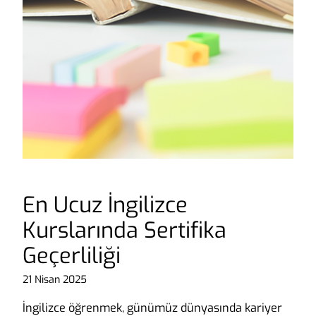
En Ucuz İngilizce
Kurslarında Sertifika
Geçerliliği
21 Nisan 2025
İngilizce öğrenmek, günümüz dünyasında kariyer