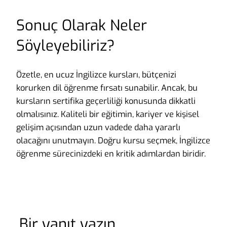
Sonuç Olarak Neler
Söyleyebiliriz?
Özetle, en ucuz İngilizce kursları, bütçenizi
korurken dil öğrenme fırsatı sunabilir. Ancak, bu
kursların sertifika geçerliliği konusunda dikkatli
olmalısınız. Kaliteli bir eğitimin, kariyer ve kişisel
gelişim açısından uzun vadede daha yararlı
olacağını unutmayın. Doğru kursu seçmek, İngilizce
öğrenme sürecinizdeki en kritik adımlardan biridir.
Bir yanıt yazın