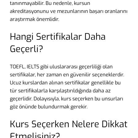
tanınmayabilir. Bu nedenle, kursun
akreditasyonunu ve mezunlarının başarı oranlarını
araştırmak önemlidir.
Hangi Sertifikalar Daha
Geçerli?
TOEFL, IELTS gibi uluslararası geçerliliği olan
sertifikalar, her zaman en güvenilir seçeneklerdir.
Ucuz kurslardan alınan sertifikalar genellikle bu
tür sertifikalarla karşılaştırıldığında daha az
geçerlidir. Dolayısıyla, kurs seçerken bu unsurları
göz önünde bulundurmak gerekir.
Kurs Seçerken Nelere Dikkat
Etmelisiniz?