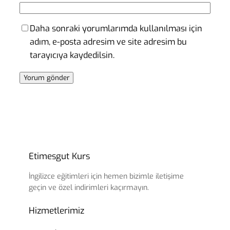
Daha sonraki yorumlarımda kullanılması için
adım, e-posta adresim ve site adresim bu
tarayıcıya kaydedilsin.
Etimesgut Kurs
İngilizce eğitimleri için hemen bizimle iletişime
geçin ve özel indirimleri kaçırmayın.
Hizmetlerimiz