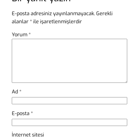
E-posta adresiniz yayınlanmayacak.
Gerekli
alanlar
*
ile işaretlenmişlerdir
Yorum
*
Ad
*
E-posta
*
İnternet sitesi