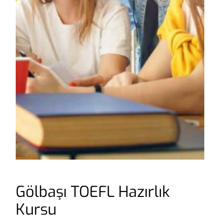
Gölbaşı TOEFL Hazırlık
Kursu