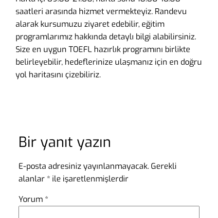
saatleri arasında hizmet vermekteyiz. Randevu
alarak kursumuzu ziyaret edebilir, eğitim
programlarımız hakkında detaylı bilgi alabilirsiniz.
Size en uygun TOEFL hazırlık programını birlikte
belirleyebilir, hedeflerinize ulaşmanız için en doğru
yol haritasını çizebiliriz.
Bir yanıt yazın
E-posta adresiniz yayınlanmayacak.
Gerekli
alanlar
*
ile işaretlenmişlerdir
Yorum
*