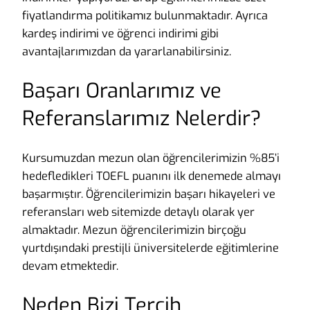
fiyatlandırma politikamız bulunmaktadır. Ayrıca
kardeş indirimi ve öğrenci indirimi gibi
avantajlarımızdan da yararlanabilirsiniz.
Başarı Oranlarımız ve
Referanslarımız Nelerdir?
Kursumuzdan mezun olan öğrencilerimizin %85’i
hedefledikleri TOEFL puanını ilk denemede almayı
başarmıştır. Öğrencilerimizin başarı hikayeleri ve
referansları web sitemizde detaylı olarak yer
almaktadır. Mezun öğrencilerimizin birçoğu
yurtdışındaki prestijli üniversitelerde eğitimlerine
devam etmektedir.
Neden Bizi Tercih