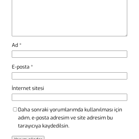
Ad
*
E-posta
*
İnternet sitesi
Daha sonraki yorumlarımda kullanılması için
adım, e-posta adresim ve site adresim bu
tarayıcıya kaydedilsin.