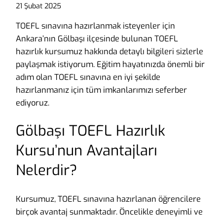
21 Şubat 2025
TOEFL sınavına hazırlanmak isteyenler için
Ankara’nın Gölbaşı ilçesinde bulunan TOEFL
hazırlık kursumuz hakkında detaylı bilgileri sizlerle
paylaşmak istiyorum. Eğitim hayatınızda önemli bir
adım olan TOEFL sınavına en iyi şekilde
hazırlanmanız için tüm imkanlarımızı seferber
ediyoruz.
Gölbaşı TOEFL Hazırlık
Kursu’nun Avantajları
Nelerdir?
Kursumuz, TOEFL sınavına hazırlanan öğrencilere
birçok avantaj sunmaktadır. Öncelikle deneyimli ve