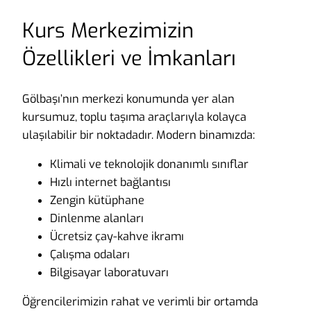
Kurs Merkezimizin
Özellikleri ve İmkanları
Gölbaşı’nın merkezi konumunda yer alan
kursumuz, toplu taşıma araçlarıyla kolayca
ulaşılabilir bir noktadadır. Modern binamızda:
Klimali ve teknolojik donanımlı sınıflar
Hızlı internet bağlantısı
Zengin kütüphane
Dinlenme alanları
Ücretsiz çay-kahve ikramı
Çalışma odaları
Bilgisayar laboratuvarı
Öğrencilerimizin rahat ve verimli bir ortamda