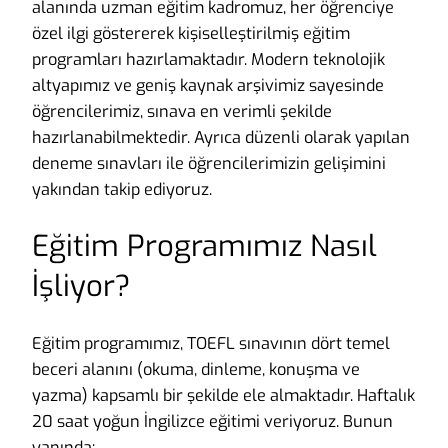
alanında uzman eğitim kadromuz, her öğrenciye
özel ilgi göstererek kişiselleştirilmiş eğitim
programları hazırlamaktadır. Modern teknolojik
altyapımız ve geniş kaynak arşivimiz sayesinde
öğrencilerimiz, sınava en verimli şekilde
hazırlanabilmektedir. Ayrıca düzenli olarak yapılan
deneme sınavları ile öğrencilerimizin gelişimini
yakından takip ediyoruz.
Eğitim Programımız Nasıl
İşliyor?
Eğitim programımız, TOEFL sınavının dört temel
beceri alanını (okuma, dinleme, konuşma ve
yazma) kapsamlı bir şekilde ele almaktadır. Haftalık
20 saat yoğun İngilizce eğitimi veriyoruz. Bunun
yanında: