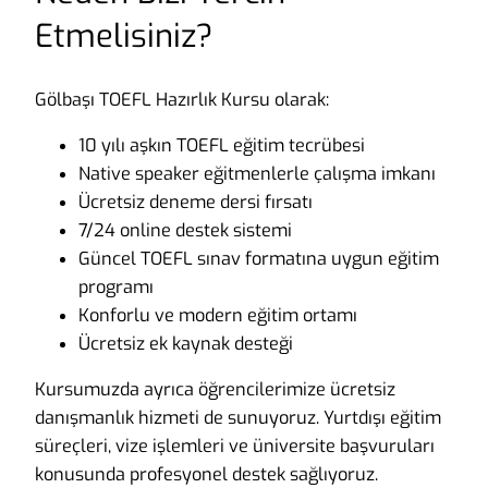
Etmelisiniz?
Gölbaşı TOEFL Hazırlık Kursu olarak:
10 yılı aşkın TOEFL eğitim tecrübesi
Native speaker eğitmenlerle çalışma imkanı
Ücretsiz deneme dersi fırsatı
7/24 online destek sistemi
Güncel TOEFL sınav formatına uygun eğitim
programı
Konforlu ve modern eğitim ortamı
Ücretsiz ek kaynak desteği
Kursumuzda ayrıca öğrencilerimize ücretsiz
danışmanlık hizmeti de sunuyoruz. Yurtdışı eğitim
süreçleri, vize işlemleri ve üniversite başvuruları
konusunda profesyonel destek sağlıyoruz.