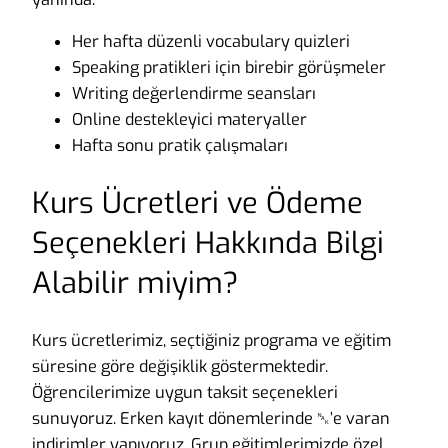
Her hafta düzenli vocabulary quizleri
Speaking pratikleri için birebir görüşmeler
Writing değerlendirme seansları
Online destekleyici materyaller
Hafta sonu pratik çalışmaları
Kurs Ücretleri ve Ödeme
Seçenekleri Hakkında Bilgi
Alabilir miyim?
Kurs ücretlerimiz, seçtiğiniz programa ve eğitim
süresine göre değişiklik göstermektedir.
Öğrencilerimize uygun taksit seçenekleri
sunuyoruz. Erken kayıt dönemlerinde ␕’e varan
indirimler yapıyoruz. Grup eğitimlerimizde özel