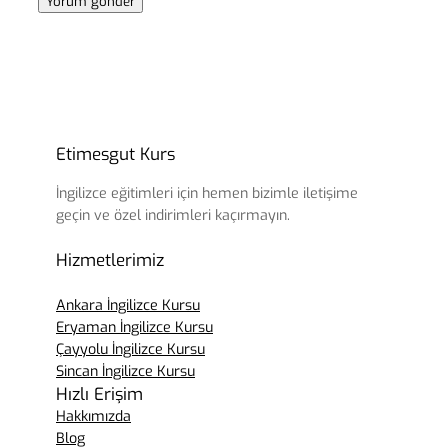
Etimesgut Kurs
İngilizce eğitimleri için hemen bizimle iletişime
geçin ve özel indirimleri kaçırmayın.
Hizmetlerimiz
Ankara İngilizce Kursu
Eryaman İngilizce Kursu
Çayyolu İngilizce Kursu
Sincan İngilizce Kursu
Hızlı Erişim
Hakkımızda
Blog