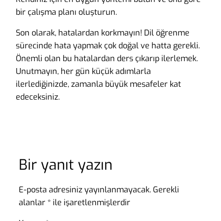
bir çalışma planı oluşturun.
Son olarak, hatalardan korkmayın! Dil öğrenme
sürecinde hata yapmak çok doğal ve hatta gerekli.
Önemli olan bu hatalardan ders çıkarıp ilerlemek.
Unutmayın, her gün küçük adımlarla
ilerlediğinizde, zamanla büyük mesafeler kat
edeceksiniz.
Bir yanıt yazın
E-posta adresiniz yayınlanmayacak.
Gerekli
alanlar
*
ile işaretlenmişlerdir