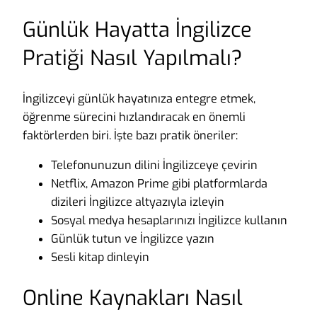
Günlük Hayatta İngilizce
Pratiği Nasıl Yapılmalı?
İngilizceyi günlük hayatınıza entegre etmek,
öğrenme sürecini hızlandıracak en önemli
faktörlerden biri. İşte bazı pratik öneriler:
Telefonunuzun dilini İngilizceye çevirin
Netflix, Amazon Prime gibi platformlarda
dizileri İngilizce altyazıyla izleyin
Sosyal medya hesaplarınızı İngilizce kullanın
Günlük tutun ve İngilizce yazın
Sesli kitap dinleyin
Online Kaynakları Nasıl