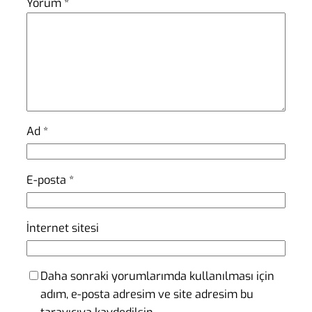
Yorum
*
Ad
*
E-posta
*
İnternet sitesi
Daha sonraki yorumlarımda kullanılması için
adım, e-posta adresim ve site adresim bu