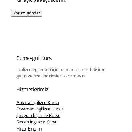
tarayıcıya kaydedilsin.
Etimesgut Kurs
İngilizce eğitimleri için hemen bizimle iletişime
geçin ve özel indirimleri kaçırmayın.
Hizmetlerimiz
Ankara İngilizce Kursu
Eryaman İngilizce Kursu
Çayyolu İngilizce Kursu
Sincan İngilizce Kursu
Hızlı Erişim