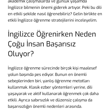
akademik çalışmalarda ve günlük yaşamda
İngilizce bilmenin önemi giderek artıyor. Peki bu dili
en etkili şekilde nasıl öğrenebiliriz? Gelin birlikte en
etkili İngilizce öğrenme stratejilerini inceleyelim.
İngilizce Öğrenirken Neden
Çoğu İnsan Başarısız
Oluyor?
İngilizce öğrenme sürecinde birçok kişi maalesef
yolun başında pes ediyor. Bunun en önemli
sebeplerinden biri, yanlış öğrenme metotları
kullanmak. Klasik ezber yöntemleri yerine, dili
yaşayarak ve aktif kullanarak öğrenmek çok daha
etkili. Ayrıca sabırsızlık ve düzensiz çalışma da
başarısızlığın önemli nedenleri arasında.