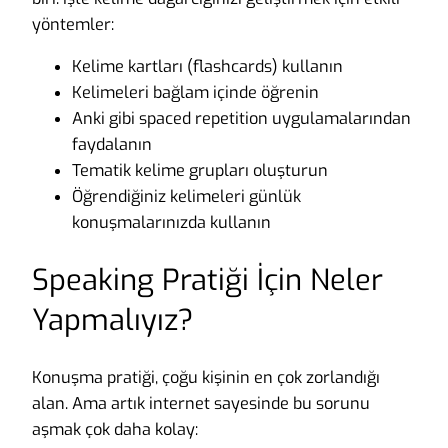
yöntemler:
Kelime kartları (flashcards) kullanın
Kelimeleri bağlam içinde öğrenin
Anki gibi spaced repetition uygulamalarından
faydalanın
Tematik kelime grupları oluşturun
Öğrendiğiniz kelimeleri günlük
konuşmalarınızda kullanın
Speaking Pratiği İçin Neler
Yapmalıyız?
Konuşma pratiği, çoğu kişinin en çok zorlandığı
alan. Ama artık internet sayesinde bu sorunu
aşmak çok daha kolay: