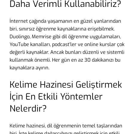
Daha Verimli Kullanabiliriz?
İnternet çağında yaşamanın en güzel yanlarından
biri, sınırsız öğrenme kaynaklarına erişebilmek.
Duolingo, Memrise gibi dil öğrenme uygulamaları,
YouTube kanalları, podcast’ler ve online kurslar çok
değerli kaynaklar. Ancak bunları düzenli ve sistemli
kullanmak önemli. Her gün en az 30 dakikanızı bu
kaynaklara ayırın.
Kelime Hazinesi Geliştirmek
İçin En Etkili Yöntemler
Nelerdir?
Kelime hazinesi, dil öğrenmenin temel taşlarından
biri. İşte kelime dağarcığınızı geliştirmek için etkili