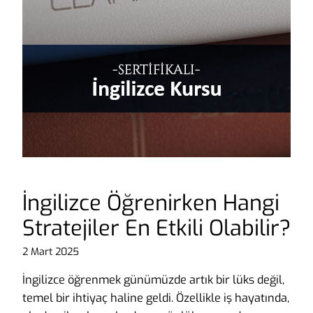
İngilizce Öğrenirken Hangi
Stratejiler En Etkili Olabilir?
2 Mart 2025
İngilizce öğrenmek günümüzde artık bir lüks değil,
temel bir ihtiyaç haline geldi. Özellikle iş hayatında,