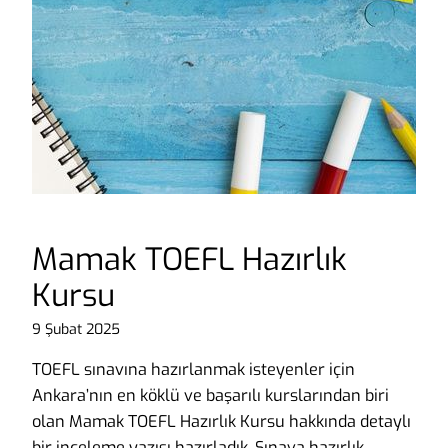
Mamak TOEFL Hazırlık
Kursu
9 Şubat 2025
TOEFL sınavına hazırlanmak isteyenler için
Ankara’nın en köklü ve başarılı kurslarından biri
olan Mamak TOEFL Hazırlık Kursu hakkında detaylı
bir inceleme yazısı hazırladık. Sınava hazırlık