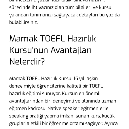
sürecinde ihtiyacınız olan tüm bilgileri ve kursu
yakından tanımanızı sağlayacak detayları bu yazıda
bulabilirsiniz.
Mamak TOEFL Hazırlık
Kursu’nun Avantajları
Nelerdir?
Mamak TOEFL Hazırlık Kursu, 15 yılı aşkın
deneyimiyle öğrencilerine kaliteli bir TOEFL
hazırlık eğitimi sunuyor. Kursun en önemli
avantajlarından biri deneyimli ve alanında uzman
eğitmen kadrosu. Native speaker eğitmenlerle
speaking pratiği yapma imkanı sunan kurs, küçük
gruplarla etkili bir öğrenme ortamı sağlıyor. Ayrıca