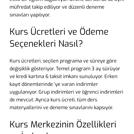
müfredat takip ediliyor ve düzenli deneme
sınavları yapılıyor.
Kurs Ücretleri ve Ödeme
Seçenekleri Nasıl?
Kurs ücretleri, seçilen programa ve süreye göre
değişiklik gösteriyor. Temel program 3 ay sürüyor
ve kredi kartına 6 taksit imkanı sunuluyor. Erken
kayıt dönemlerinde ‘ye varan indirimler
uygulanıyor. Grup indirimleri ve öğrenci indirimleri
de mevcut. Ayrıca kurs ücreti, tüm ders
materyallerini ve deneme sınavlarını kapsıyor.
Kurs Merkezinin Özellikleri