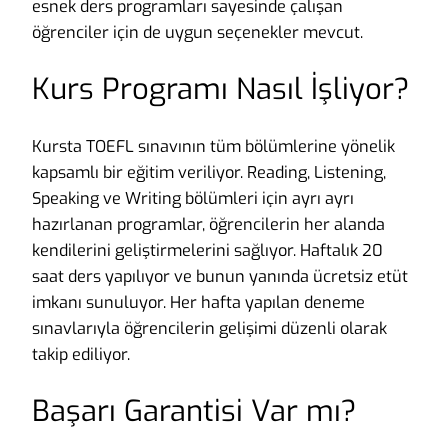
esnek ders programları sayesinde çalışan
öğrenciler için de uygun seçenekler mevcut.
Kurs Programı Nasıl İşliyor?
Kursta TOEFL sınavının tüm bölümlerine yönelik
kapsamlı bir eğitim veriliyor. Reading, Listening,
Speaking ve Writing bölümleri için ayrı ayrı
hazırlanan programlar, öğrencilerin her alanda
kendilerini geliştirmelerini sağlıyor. Haftalık 20
saat ders yapılıyor ve bunun yanında ücretsiz etüt
imkanı sunuluyor. Her hafta yapılan deneme
sınavlarıyla öğrencilerin gelişimi düzenli olarak
takip ediliyor.
Başarı Garantisi Var mı?