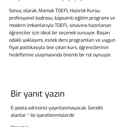
Sonuç olarak, Mamak TOEFL Hazırlık Kursu,
profesyonel kadrosu, kapsamlı eğitim programı ve
modern imkanlarıyla TOEFL sınavına hazırlanan
öğrenciler için ideal bir seçenek sunuyor. Başarı
odaklı yaklaşımı, esnek ders programları ve uygun
fiyat politikasıyla öne çıkan kurs, öğrencilerinin
hedeflerine ulaşmasında önemli bir rol oynuyor.
Bir yanıt yazın
E-posta adresiniz yayınlanmayacak.
Gerekli
alanlar
*
ile işaretlenmişlerdir