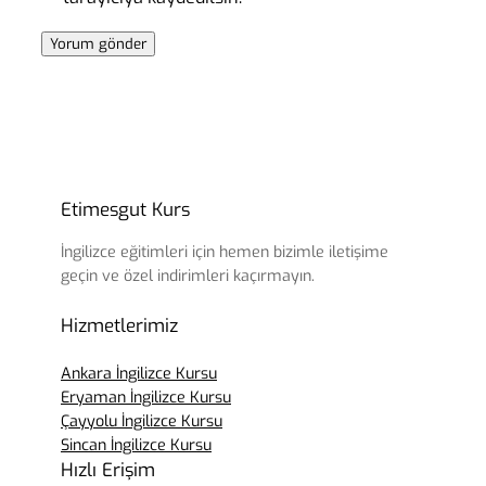
Etimesgut Kurs
İngilizce eğitimleri için hemen bizimle iletişime
geçin ve özel indirimleri kaçırmayın.
Hizmetlerimiz
Ankara İngilizce Kursu
Eryaman İngilizce Kursu
Çayyolu İngilizce Kursu
Sincan İngilizce Kursu
Hızlı Erişim