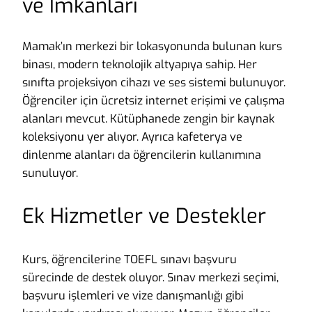
ve İmkanları
Mamak’ın merkezi bir lokasyonunda bulunan kurs
binası, modern teknolojik altyapıya sahip. Her
sınıfta projeksiyon cihazı ve ses sistemi bulunuyor.
Öğrenciler için ücretsiz internet erişimi ve çalışma
alanları mevcut. Kütüphanede zengin bir kaynak
koleksiyonu yer alıyor. Ayrıca kafeterya ve
dinlenme alanları da öğrencilerin kullanımına
sunuluyor.
Ek Hizmetler ve Destekler
Kurs, öğrencilerine TOEFL sınavı başvuru
sürecinde de destek oluyor. Sınav merkezi seçimi,
başvuru işlemleri ve vize danışmanlığı gibi