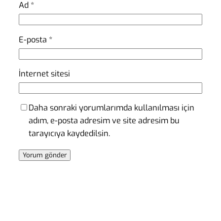
Ad
*
E-posta
*
İnternet sitesi
Daha sonraki yorumlarımda kullanılması için
adım, e-posta adresim ve site adresim bu
tarayıcıya kaydedilsin.