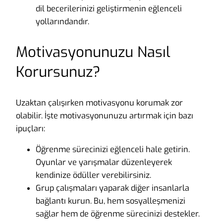
dil becerilerinizi geliştirmenin eğlenceli
yollarındandır.
Motivasyonunuzu Nasıl
Korursunuz?
Uzaktan çalışırken motivasyonu korumak zor
olabilir. İşte motivasyonunuzu artırmak için bazı
ipuçları:
Öğrenme sürecinizi eğlenceli hale getirin.
Oyunlar ve yarışmalar düzenleyerek
kendinize ödüller verebilirsiniz.
Grup çalışmaları yaparak diğer insanlarla
bağlantı kurun. Bu, hem sosyalleşmenizi
sağlar hem de öğrenme sürecinizi destekler.