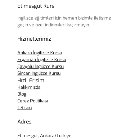
Etimesgut Kurs
İngilizce eğitimleri için hemen bizimle iletişime
geçin ve özel indirimleri kaçırmayın.
Hizmetlerimiz
Ankara İngilizce Kursu
Eryaman İngilizce Kursu
Çayyolu İngilizce Kursu
Sincan İngilizce Kursu
Hızlı Erişim
Hakkımızda
Blog
Çerez Politikası
İletişim
Adres
Etimesgut, Ankara/Türkiye