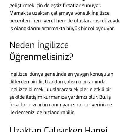
geliştirmek için de eşsiz fırsatlar sunuyor.
Mamak’ta uzaktan çalışmaya yönelik İngilizce
becerileri, hem yerel hem de uluslararası düzeyde
iş olanaklarını artırmakta büyük bir rol oynuyor.
Neden İngilizce
Öğrenmelisiniz?
İngilizce, dünya genelinde en yaygın konuşulan
dillerden biridir. Uzaktan çalışma ortamında,
İngilizce bilmek, uluslararası ekiplerle etkili bir
şekilde iletişim kurmanıza yardımcı olur. Bu, iş
fırsatlarınızı artırmanın yanı sıra, kariyerinizde
ilerlemenizi de hızlandırabilir.
Uzaktan Çalışırken Hangi