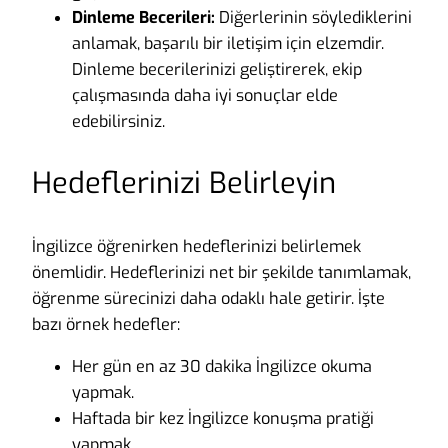
Dinleme Becerileri:
Diğerlerinin söylediklerini
anlamak, başarılı bir iletişim için elzemdir.
Dinleme becerilerinizi geliştirerek, ekip
çalışmasında daha iyi sonuçlar elde
edebilirsiniz.
Hedeflerinizi Belirleyin
İngilizce öğrenirken hedeflerinizi belirlemek
önemlidir. Hedeflerinizi net bir şekilde tanımlamak,
öğrenme sürecinizi daha odaklı hale getirir. İşte
bazı örnek hedefler:
Her gün en az 30 dakika İngilizce okuma
yapmak.
Haftada bir kez İngilizce konuşma pratiği
yapmak.