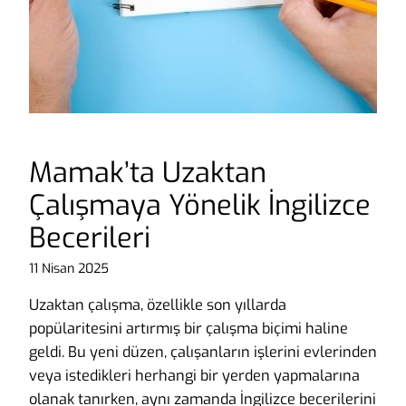
Mamak’ta Uzaktan
Çalışmaya Yönelik İngilizce
Becerileri
11 Nisan 2025
Uzaktan çalışma, özellikle son yıllarda
popülaritesini artırmış bir çalışma biçimi haline
geldi. Bu yeni düzen, çalışanların işlerini evlerinden
veya istedikleri herhangi bir yerden yapmalarına
olanak tanırken, aynı zamanda İngilizce becerilerini