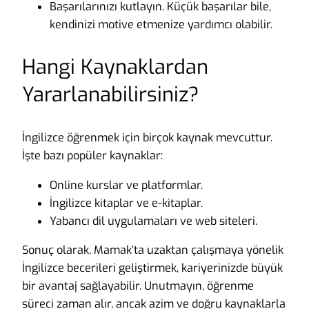
Başarılarınızı kutlayın. Küçük başarılar bile,
kendinizi motive etmenize yardımcı olabilir.
Hangi Kaynaklardan
Yararlanabilirsiniz?
İngilizce öğrenmek için birçok kaynak mevcuttur.
İşte bazı popüler kaynaklar:
Online kurslar ve platformlar.
İngilizce kitaplar ve e-kitaplar.
Yabancı dil uygulamaları ve web siteleri.
Sonuç olarak, Mamak’ta uzaktan çalışmaya yönelik
İngilizce becerileri geliştirmek, kariyerinizde büyük
bir avantaj sağlayabilir. Unutmayın, öğrenme
süreci zaman alır, ancak azim ve doğru kaynaklarla