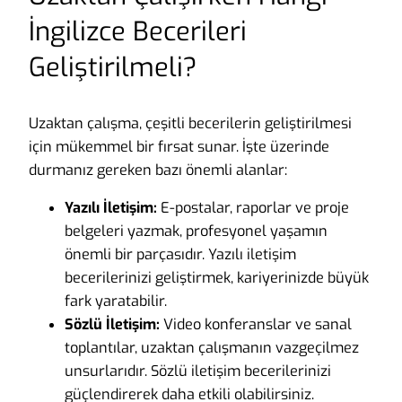
İngilizce Becerileri
Geliştirilmeli?
Uzaktan çalışma, çeşitli becerilerin geliştirilmesi
için mükemmel bir fırsat sunar. İşte üzerinde
durmanız gereken bazı önemli alanlar:
Yazılı İletişim:
E-postalar, raporlar ve proje
belgeleri yazmak, profesyonel yaşamın
önemli bir parçasıdır. Yazılı iletişim
becerilerinizi geliştirmek, kariyerinizde büyük
fark yaratabilir.
Sözlü İletişim:
Video konferanslar ve sanal
toplantılar, uzaktan çalışmanın vazgeçilmez
unsurlarıdır. Sözlü iletişim becerilerinizi
güçlendirerek daha etkili olabilirsiniz.