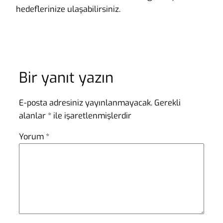
hedeflerinize ulaşabilirsiniz.
Bir yanıt yazın
E-posta adresiniz yayınlanmayacak.
Gerekli
alanlar
*
ile işaretlenmişlerdir
Yorum
*