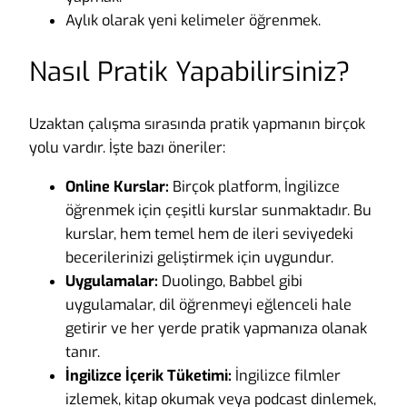
Aylık olarak yeni kelimeler öğrenmek.
Nasıl Pratik Yapabilirsiniz?
Uzaktan çalışma sırasında pratik yapmanın birçok
yolu vardır. İşte bazı öneriler:
Online Kurslar:
Birçok platform, İngilizce
öğrenmek için çeşitli kurslar sunmaktadır. Bu
kurslar, hem temel hem de ileri seviyedeki
becerilerinizi geliştirmek için uygundur.
Uygulamalar:
Duolingo, Babbel gibi
uygulamalar, dil öğrenmeyi eğlenceli hale
getirir ve her yerde pratik yapmanıza olanak
tanır.
İngilizce İçerik Tüketimi:
İngilizce filmler
izlemek, kitap okumak veya podcast dinlemek,