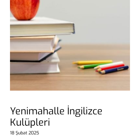
Yenimahalle İngilizce
Kulüpleri
18 Şubat 2025