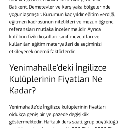
Batıkent, Demetevler ve Karşıyaka bölgelerinde
yoğunlaşmıştır. Kurumun kaç yıldır eğitim verdiği,
eğitmen kadrosunun nitelikleri ve mezun öğrenci
referansları mutlaka incelenmelidir. Ayrıca
kulübün fiziki koşulları, sınıf mevcutları ve
kullanılan eğitim materyalleri de seçiminizi
etkileyecek önemli faktörlerdir.
Yenimahalle’deki İngilizce
Kulüplerinin Fiyatları Ne
Kadar?
Yenimahalle’de İngilizce kulüplerinin fiyatları
oldukça geniş bir yelpazede değişiklik
göstermektedir. Haftalık ders saati, grup büyüklüğü