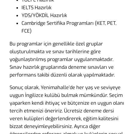
IELTS Hazırlık
YDS/YÖKDİL Hazırlık
Cambridge Sertifika Programları (KET, PET,
FCE)
Bu programlar için genellikle özel gruplar
oluşturulmakta ve sınav tarihlerine göre
yoğunlaştırılmış programlar uygulanmaktadır.
Sınav hazırlık gruplarında deneme sınavları ve
performans takibi düzenli olarak yapılmaktadır.
Sonuç olarak, Yenimahalle’de her yaş ve seviyeye
uygun İngilizce kulübü bulmak mümkündür. Seçim
yaparken kendi ihtiyaç ve bütçenize en uygun olanı
tercih etmenizi öneririz. Ücretsiz deneme dersi
veren kulüpleri değerlendirerek, eğitim kalitesini
bizzat deneyimleyebilirsiniz. Ayrıca diğer