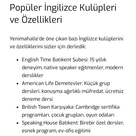
Popüler İngilizce Kulüpleri
ve Özellikleri
Yenimahalle’de öne çıkan bazı İngilizce kulüplerini
ve özelliklerini sizler için derledik:
English Time Batıkent Şubesi: 15 yıllık
deneyim, native speaker eğitmenler, modern
derslikler
American Life Demetevler: Küçük grup
dersleri, konuşma ağırlıklı müfredat, ücretsiz
deneme dersi
British Town Karşıyaka: Cambridge sertifika
programları, çocuk grupları, oyun odaları
Speaking House Batıkent: Birebir özel dersler,
esnek program, ev-ofis eğitimi