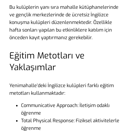
Bu kulüplerin yanı sıra mahalle kütüphanelerinde
ve gençlik merkezlerinde de ücretsiz İngilizce
konuşma kulüpleri düzenlenmektedir. Özellikle
hafta sonları yapılan bu etkinliklere katılım için
önceden kayıt yaptırmanız gerekebilir.
Eğitim Metotları ve
Yaklaşımlar
Yenimahalle’deki İngilizce kulüpleri farklı eğitim
metotları kullanmaktadır:
Communicative Approach: İletişim odaklı
öğrenme
Total Physical Response: Fiziksel aktivitelerle
öğrenme