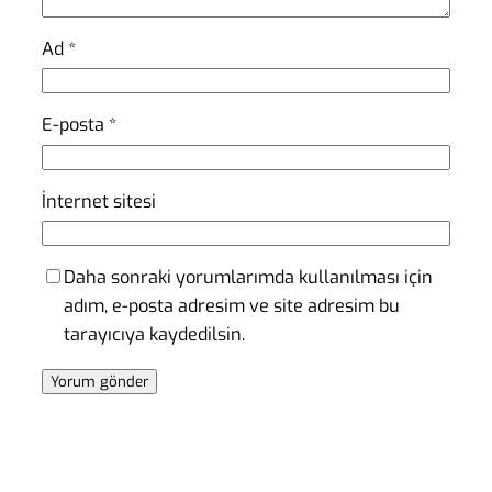
Ad
*
E-posta
*
İnternet sitesi
Daha sonraki yorumlarımda kullanılması için
adım, e-posta adresim ve site adresim bu
tarayıcıya kaydedilsin.