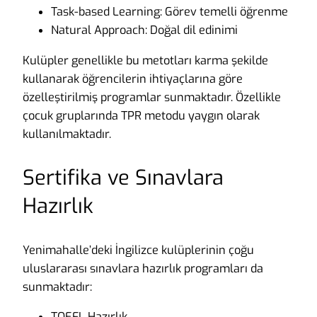
Task-based Learning: Görev temelli öğrenme
Natural Approach: Doğal dil edinimi
Kulüpler genellikle bu metotları karma şekilde
kullanarak öğrencilerin ihtiyaçlarına göre
özelleştirilmiş programlar sunmaktadır. Özellikle
çocuk gruplarında TPR metodu yaygın olarak
kullanılmaktadır.
Sertifika ve Sınavlara
Hazırlık
Yenimahalle’deki İngilizce kulüplerinin çoğu
uluslararası sınavlara hazırlık programları da
sunmaktadır:
TOEFL Hazırlık