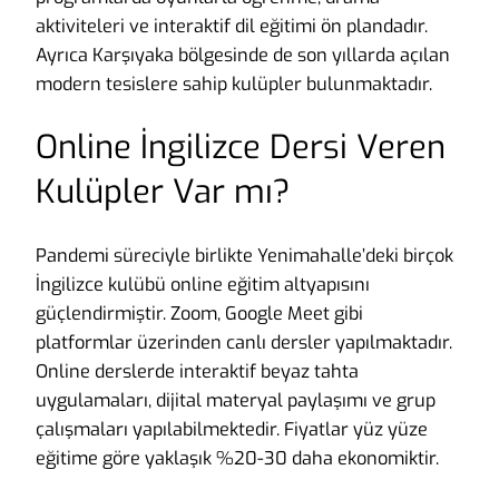
aktiviteleri ve interaktif dil eğitimi ön plandadır.
Ayrıca Karşıyaka bölgesinde de son yıllarda açılan
modern tesislere sahip kulüpler bulunmaktadır.
Online İngilizce Dersi Veren
Kulüpler Var mı?
Pandemi süreciyle birlikte Yenimahalle’deki birçok
İngilizce kulübü online eğitim altyapısını
güçlendirmiştir. Zoom, Google Meet gibi
platformlar üzerinden canlı dersler yapılmaktadır.
Online derslerde interaktif beyaz tahta
uygulamaları, dijital materyal paylaşımı ve grup
çalışmaları yapılabilmektedir. Fiyatlar yüz yüze
eğitime göre yaklaşık %20-30 daha ekonomiktir.