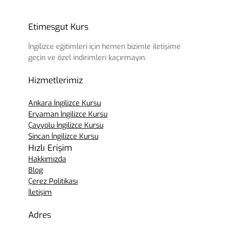
Etimesgut Kurs
İngilizce eğitimleri için hemen bizimle iletişime
geçin ve özel indirimleri kaçırmayın.
Hizmetlerimiz
Ankara İngilizce Kursu
Eryaman İngilizce Kursu
Çayyolu İngilizce Kursu
Sincan İngilizce Kursu
Hızlı Erişim
Hakkımızda
Blog
Çerez Politikası
İletişim
Adres