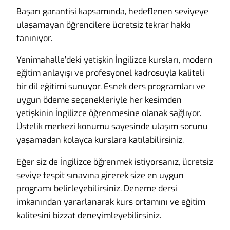
Başarı garantisi kapsamında, hedeflenen seviyeye
ulaşamayan öğrencilere ücretsiz tekrar hakkı
tanınıyor.
Yenimahalle’deki yetişkin İngilizce kursları, modern
eğitim anlayışı ve profesyonel kadrosuyla kaliteli
bir dil eğitimi sunuyor. Esnek ders programları ve
uygun ödeme seçenekleriyle her kesimden
yetişkinin İngilizce öğrenmesine olanak sağlıyor.
Üstelik merkezi konumu sayesinde ulaşım sorunu
yaşamadan kolayca kurslara katılabilirsiniz.
Eğer siz de İngilizce öğrenmek istiyorsanız, ücretsiz
seviye tespit sınavına girerek size en uygun
programı belirleyebilirsiniz. Deneme dersi
imkanından yararlanarak kurs ortamını ve eğitim
kalitesini bizzat deneyimleyebilirsiniz.