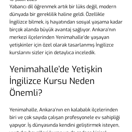
Yabancı dil öğrenmek artık bir lüks değil, modern
dünyada bir gereklilik haline geldi. Özellikle
İngilizce bilmek, iş hayatından sosyal yaşama kadar
birçok alanda büyük avantaj sağlıyor. Ankara’nın
merkezi ilçelerinden Yenimahalle’de yaşayan
yetişkinler için özel olarak tasarlanmış İngilizce
kurslarını sizler için detaylıca inceledik.
Yenimahalle’de Yetişkin
İngilizce Kursu Neden
Önemli?
Yenimahalle, Ankara’nın en kalabalık ilçelerinden
biri ve çok sayıda çalışan profesyonele ev sahipliği
yapıyor. İş dünyasında kendini geliştirmek isteyen,