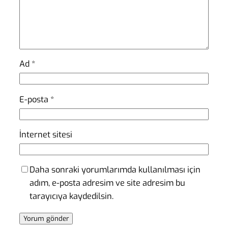
Ad
*
E-posta
*
İnternet sitesi
Daha sonraki yorumlarımda kullanılması için
adım, e-posta adresim ve site adresim bu
tarayıcıya kaydedilsin.