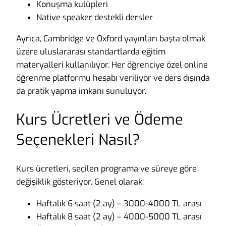
Konuşma kulüpleri
Native speaker destekli dersler
Ayrıca, Cambridge ve Oxford yayınları başta olmak
üzere uluslararası standartlarda eğitim
materyalleri kullanılıyor. Her öğrenciye özel online
öğrenme platformu hesabı veriliyor ve ders dışında
da pratik yapma imkanı sunuluyor.
Kurs Ücretleri ve Ödeme
Seçenekleri Nasıl?
Kurs ücretleri, seçilen programa ve süreye göre
değişiklik gösteriyor. Genel olarak:
Haftalık 6 saat (2 ay) – 3000-4000 TL arası
Haftalık 8 saat (2 ay) – 4000-5000 TL arası