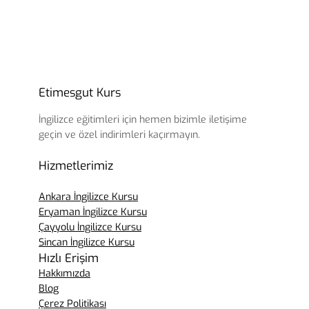
Etimesgut Kurs
İngilizce eğitimleri için hemen bizimle iletişime
geçin ve özel indirimleri kaçırmayın.
Hizmetlerimiz
Ankara İngilizce Kursu
Eryaman İngilizce Kursu
Çayyolu İngilizce Kursu
Sincan İngilizce Kursu
Hızlı Erişim
Hakkımızda
Blog
Çerez Politikası