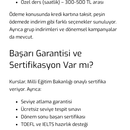
Özel ders (saatlik) – 300-500 TL arası
Ödeme konusunda kredi kartına taksit, peşin
ödemede indirim gibi farklı seçenekler sunuluyor.
Ayrıca grup indirimleri ve dönemsel kampanyalar
da mevcut.
Başarı Garantisi ve
Sertifikasyon Var mı?
Kurslar, Milli Eğitim Bakanlığı onaylı sertifika
veriyor. Ayrıca:
Seviye atlama garantisi
Ücretsiz seviye tespit sınavı
Dönem sonu başarı sertifikası
TOEFL ve IELTS hazırlık desteği