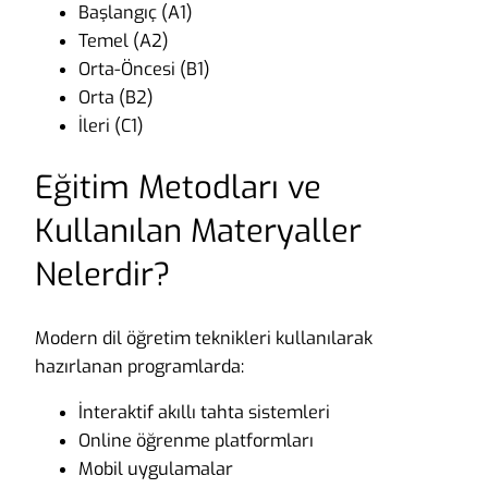
Başlangıç (A1)
Temel (A2)
Orta-Öncesi (B1)
Orta (B2)
İleri (C1)
Eğitim Metodları ve
Kullanılan Materyaller
Nelerdir?
Modern dil öğretim teknikleri kullanılarak
hazırlanan programlarda:
İnteraktif akıllı tahta sistemleri
Online öğrenme platformları
Mobil uygulamalar